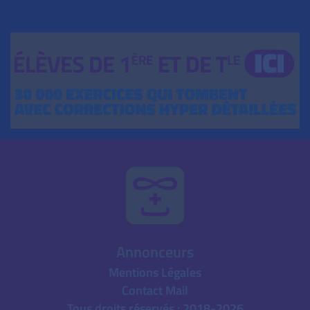
Annonceurs
Mentions Légales
Contact Mail
Tous droits réservés : 2018-2026