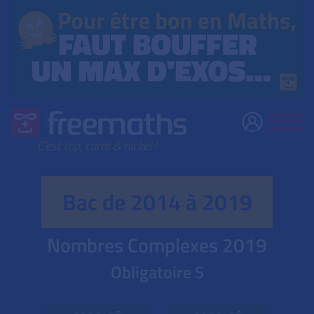
Bac de 2014 à 2019
Nombres Complexes
2019
Obligatoire S