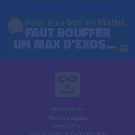
Annonceurs
Mentions Légales
Contact Mail
Tous droits réservés : 2018-2026