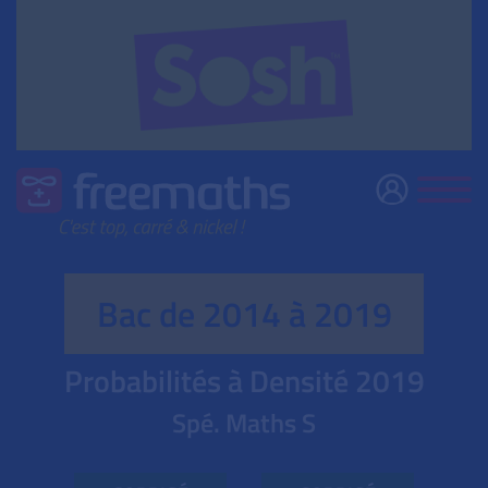
Bac de 2014 à 2019
Probabilités à Densité
2019
Spé. Maths S