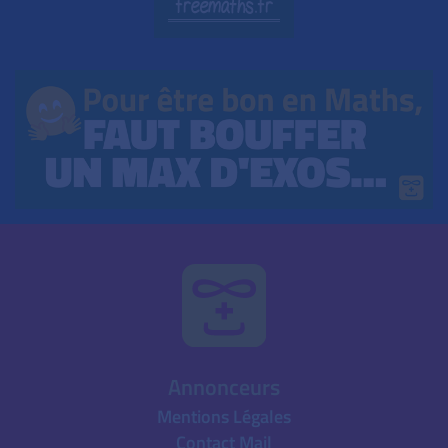
Annonceurs
Mentions Légales
Contact Mail