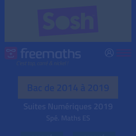
Bac de 2014 à 2019
Suites Numériques
2019
Spé. Maths ES