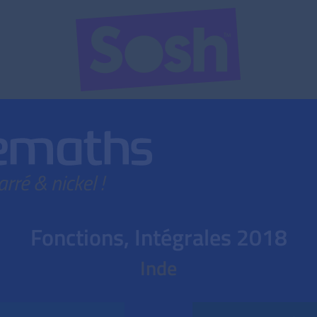
Fonctions, Intégrales 2018
Inde