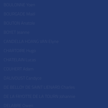
BOULONNE Yoen
BOURGADE Maël
BOUTON Anatole
BOYET Jeanne
CANDELLA HOANG VAN Elyne
CHARTOIRE Hugo
CHATELAIN Lucas
COUHERT Adam
DALIVOUST Candyce
DE BELLOY DE SAINT LIENARD Charles
DE LA FAYOTTE DE LA TOURN Johannie
DELABRE Owen