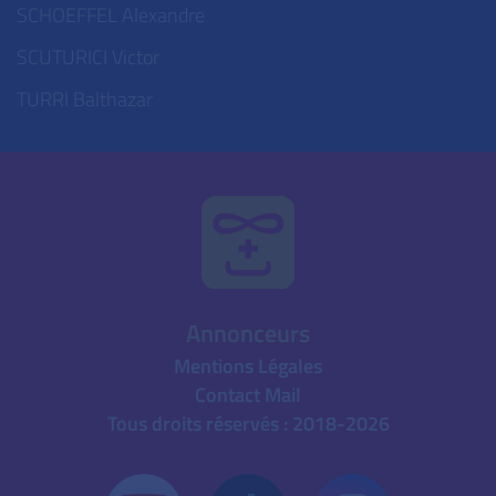
SCHOEFFEL Alexandre
SCUTURICI Victor
TURRI Balthazar
Annonceurs
Mentions Légales
Contact Mail
Tous droits réservés : 2018-2026