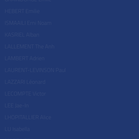
HEBERT Emilie
ISMAAILI Erni Noam
KASRIEL Alban
LALLEMENT The Anh
LAMBERT Adrien
LAURENT-LEVINSON Paul
LAZZARI Léonard
LECOMPTE Victor
LEE Jae-In
LHOPITALLIER Alice
LU Isabella