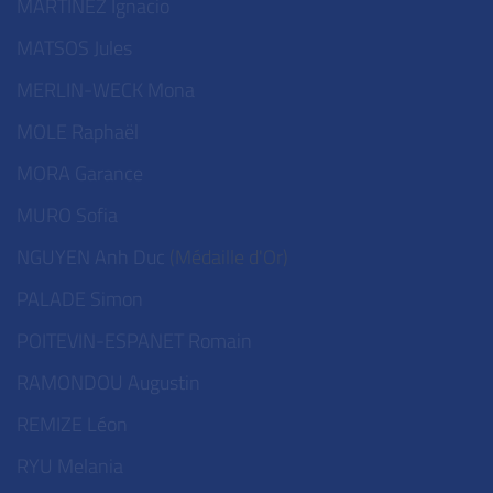
MARTINEZ Ignacio
MATSOS Jules
MERLIN-WECK Mona
MOLE Raphaël
MORA Garance
MURO Sofia
NGUYEN Anh Duc
(Médaille d'Or)
PALADE Simon
POITEVIN-ESPANET Romain
RAMONDOU Augustin
REMIZE Léon
RYU Melania