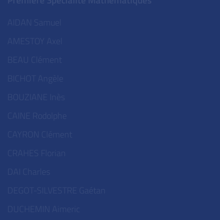
AIDAN Samuel
AMESTOY Axel
BEAU Clément
BICHOT Angèle
BOUZIANE Inès
CAINE Rodolphe
CAYRON Clément
CRAHES Florian
DAI Charles
DEGOT-SILVESTRE Gaétan
DUCHEMIN Aimeric