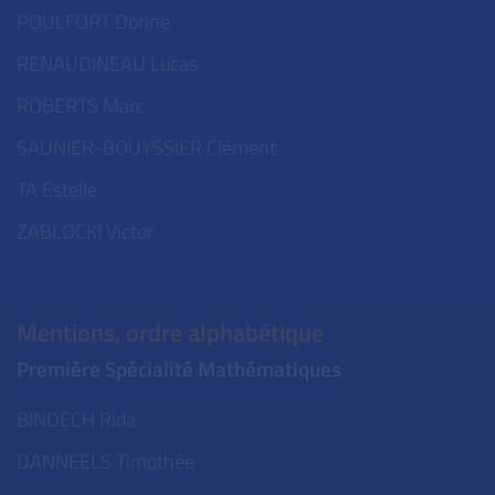
POULFORT Dorine
RENAUDINEAU Lucas
ROBERTS Marc
SAUNIER-BOUYSSIER Clément
TA Estelle
ZABLOCKI Victor
Mentions, ordre alphabétique
Première Spécialité Mathématiques
BINDECH Rida
DANNEELS Timothée