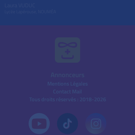
Laura VUDUC
Lycée Lapérouse,
NOUMÉA
Annonceurs
Mentions Légales
Contact Mail
Tous droits réservés : 2018-2026