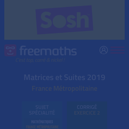
Matrices et Suites 2019
France Métropolitaine
SUJET
CORRIGÉ
SPÉCIALITÉ
EXE
RC
ICE 2
MATHÉMATIQUES
FRANCE MÉTROPOLITAINE