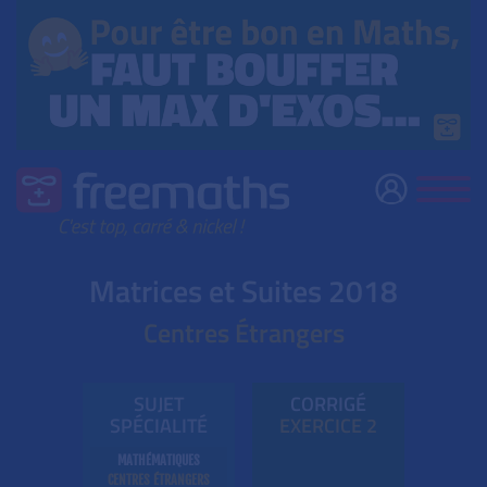
Matrices et Suites 2018
Centres Étrangers
SUJET
CORRIGÉ
SPÉCIALITÉ
EXE
RC
ICE 2
MATHÉMATIQUES
CENTRES ÉTRANGERS