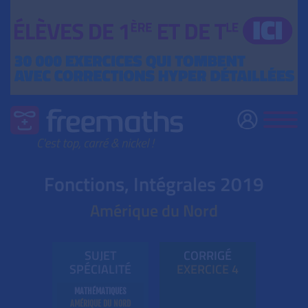
Fonctions, Intégrales 2019
Amérique du Nord
SUJET
CORRIGÉ
SPÉCIALITÉ
EXE
RC
ICE 4
MATHÉMATIQUES
AMÉRIQUE DU NORD