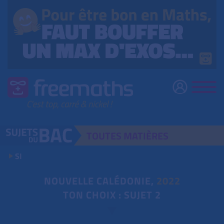
TOUTES
MATIÈRES
SI
NOUVELLE CALÉDONIE,
2022
TON CHOIX : SUJET 2