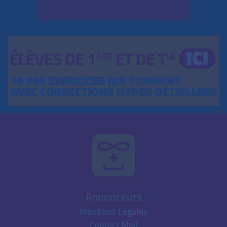
Annonceurs
Mentions Légales
Contact Mail