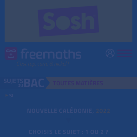
TOUTES
MATIÈRES
SI
NOUVELLE CALÉDONIE,
2022
CHOISIS LE SUJET : 1 OU 2 ?