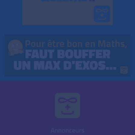
Annonceurs