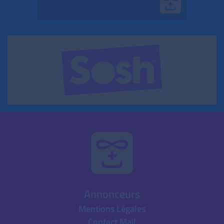
Annonceurs
Mentions Légales
Contact Mail