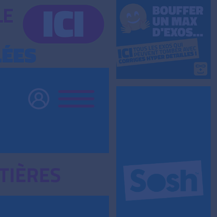
TIÈRES