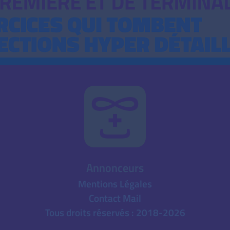
Annonceurs
Mentions Légales
Contact Mail
Tous droits réservés : 2018-2026