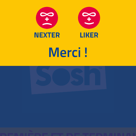
RETOUR