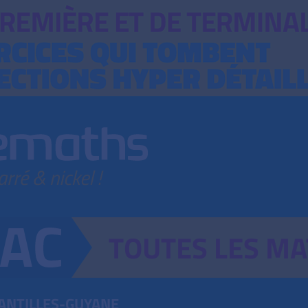
TOUTES
LES
MA
ANTILLES-GUYANE