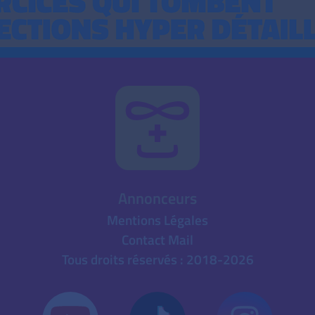
Annonceurs
Mentions Légales
Contact Mail
Tous droits réservés : 2018-2026