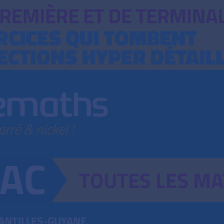
TOUTES
LES
MA
ANTILLES-GUYANE