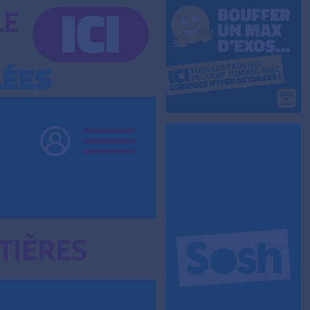
TIÈRES