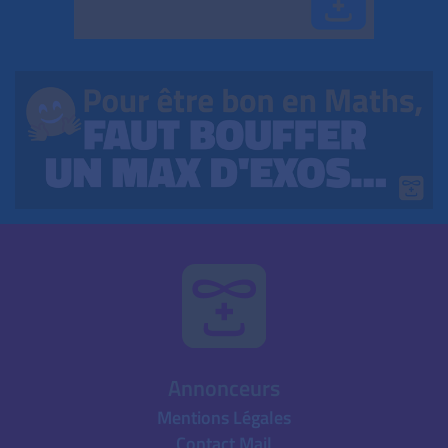
Annonceurs
Mentions Légales
Contact Mail