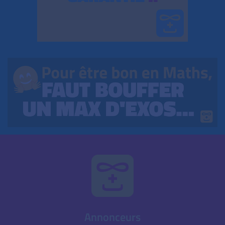
Annonceurs