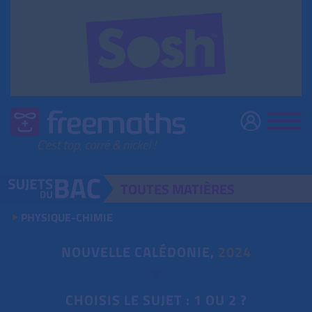
TOUTES
MATIÈRES
PHYSIQUE-CHIMIE
NOUVELLE CALÉDONIE,
2024
CHOISIS LE SUJET : 1 OU 2 ?