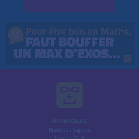
Annonceurs
Mentions Légales
Contact Mail