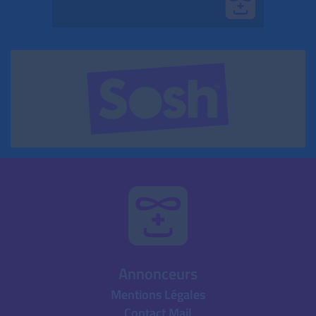
Annonceurs
Mentions Légales
Contact Mail