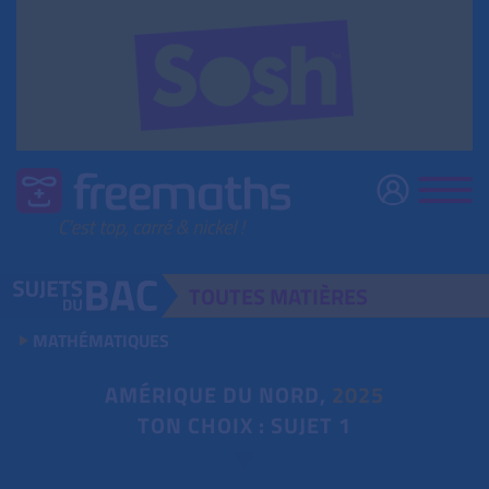
TOUTES
MATIÈRES
MATHÉMATIQUES
AMÉRIQUE DU NORD,
2025
TON CHOIX : SUJET 1