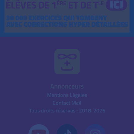
Annonceurs
Mentions Légales
Contact Mail
Tous droits réservés : 2018-2026