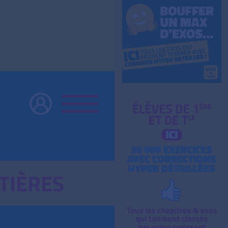
TIÈRES