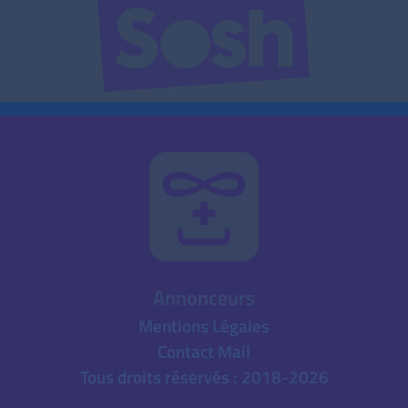
Annonceurs
Mentions Légales
Contact Mail
Tous droits réservés : 2018-2026