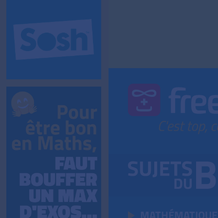
MATHÉMATIQUE