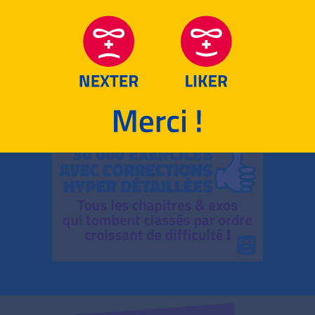
RETOUR