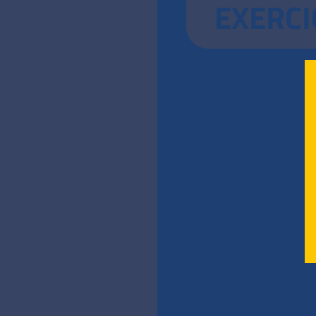
EXERCI