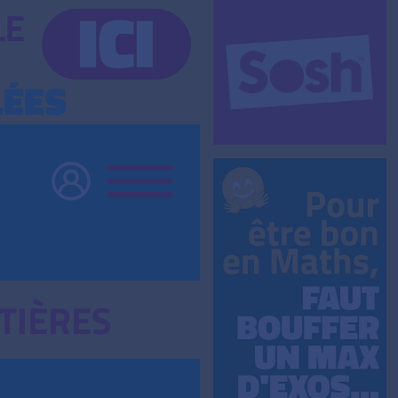
TIÈRES