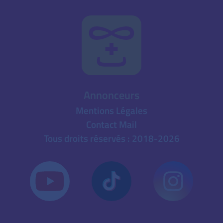
Annonceurs
Mentions Légales
Contact Mail
Tous droits réservés : 2018-2026