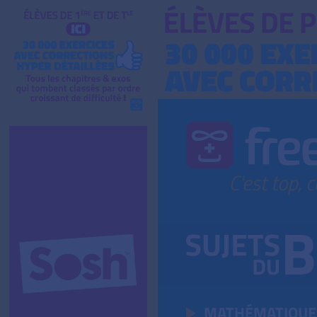
MATHÉMATIQUE