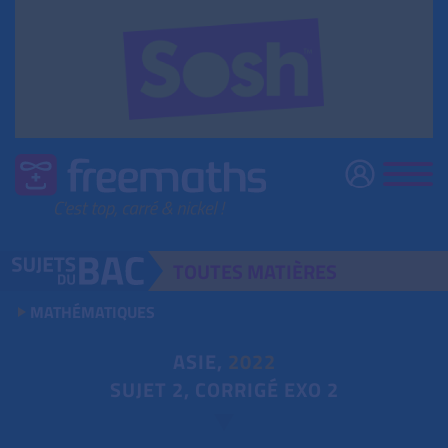
TOUTES
MATIÈRES
MATHÉMATIQUES
ASIE,
2022
SUJET 2, CORRIGÉ EXO 2