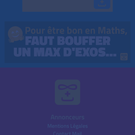
Annonceurs
Mentions Légales
Contact Mail