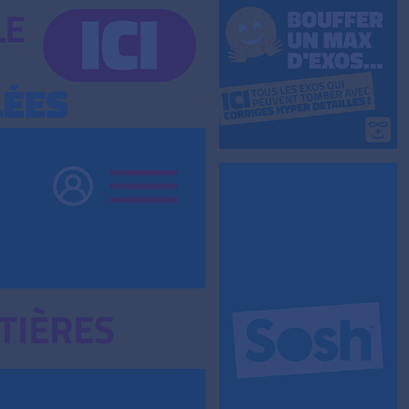
TIÈRES