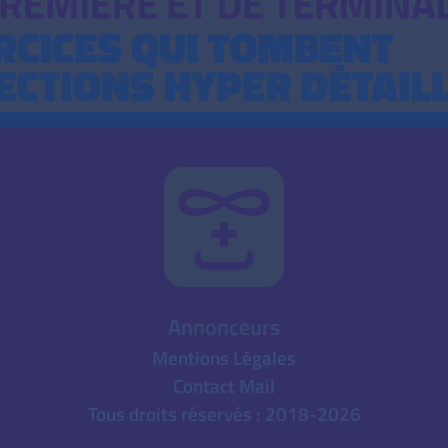
Annonceurs
Mentions Légales
Contact Mail
Tous droits réservés : 2018-2026