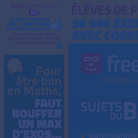
MATHÉMATIQUE