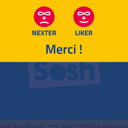
RETOUR