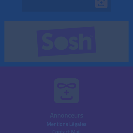
Annonceurs
Mentions Légales
Contact Mail