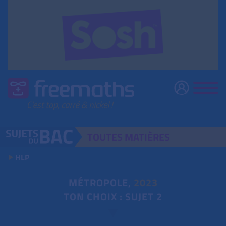
TOUTES
MATIÈRES
HLP
MÉTROPOLE,
2023
TON CHOIX : SUJET 2