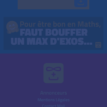
Annonceurs
Mentions Légales
Contact Mail