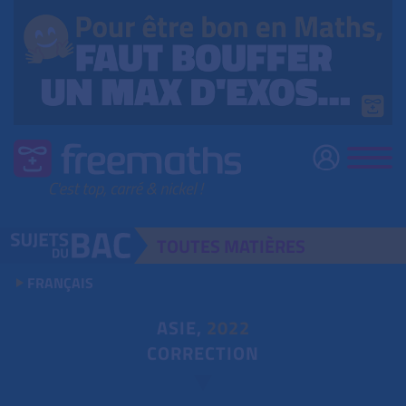
TOUTES
MATIÈRES
FRANÇAIS
ASIE,
2022
CORRECTION