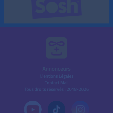
Annonceurs
Mentions Légales
Contact Mail
Tous droits réservés : 2018-2026