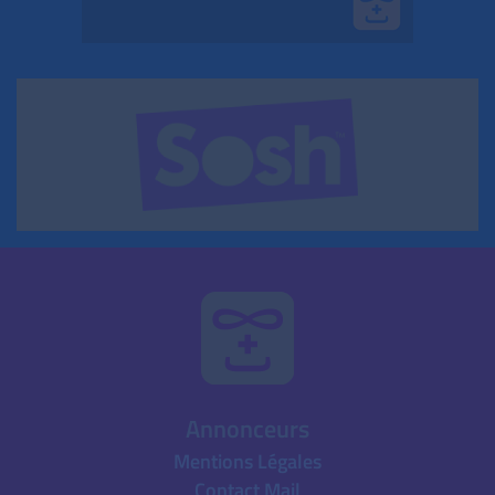
Annonceurs
Mentions Légales
Contact Mail