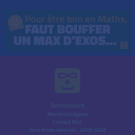
Annonceurs
Mentions Légales
Contact Mail
Tous droits réservés : 2018-2026