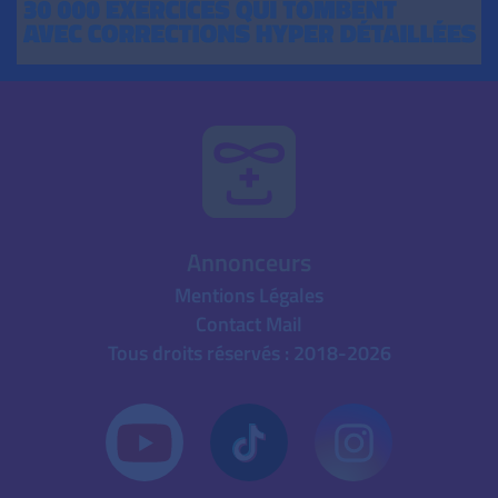
Annonceurs
Mentions Légales
Contact Mail
Tous droits réservés : 2018-2026