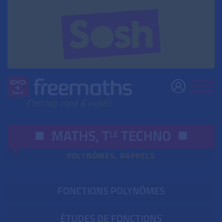
MATHS,
T
TECHNO
LE
POLYNÔMES, RAPPELS
FONCTIONS POLYNÔMES
ÉTUDES DE FONCTIONS