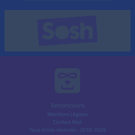
Annonceurs
Mentions Légales
Contact Mail
Tous droits réservés : 2018-2026