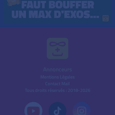
Annonceurs
Mentions Légales
Contact Mail
Tous droits réservés : 2018-2026