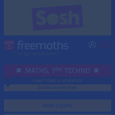
MATHS, 1
TECHNO
ÈRE
FONCTIONS & DÉRIVÉES
ÉTUDES DE FONCTIONS
MINI COURS