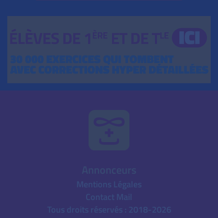
Annonceurs
Mentions Légales
Contact Mail
Tous droits réservés : 2018-2026