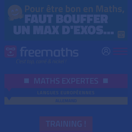
MATHS EXPERTES
LANGUES EUROPÉENNES
ALLEMAND
TRAINING !