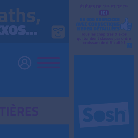
TIÈRES