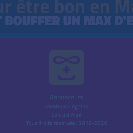
Annonceurs
Mentions Légales
Contact Mail
Tous droits réservés : 2018-2026