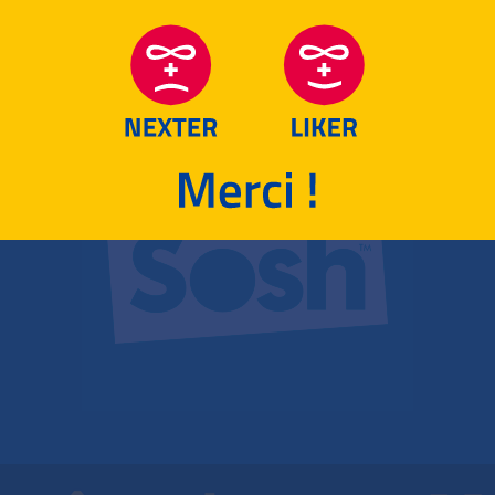
RETOUR