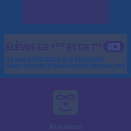
Annonceurs