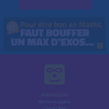
Annonceurs
Mentions Légales
Contact Mail