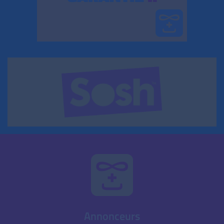
Annonceurs