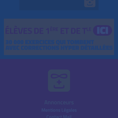
Annonceurs
Mentions Légales
Contact Mail