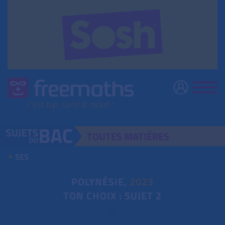
TOUTES
MATIÈRES
SES
POLYNÉSIE,
2023
TON CHOIX : SUJET 2