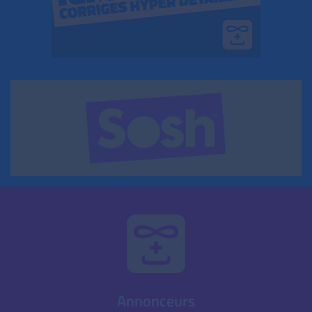
Annonceurs