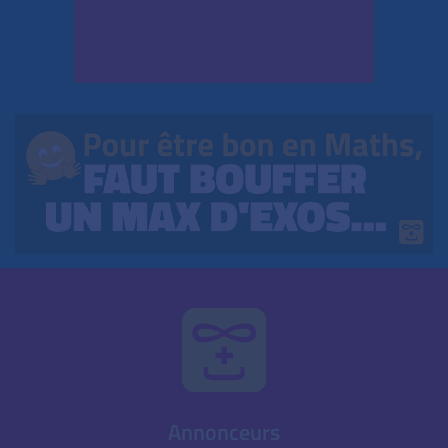
Annonceurs