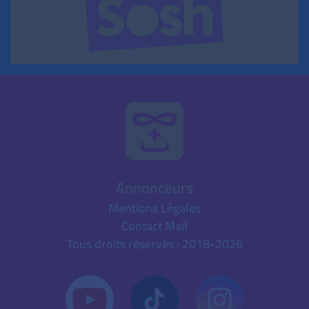
Annonceurs
Mentions Légales
Contact Mail
Tous droits réservés : 2018-2026