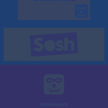
Annonceurs