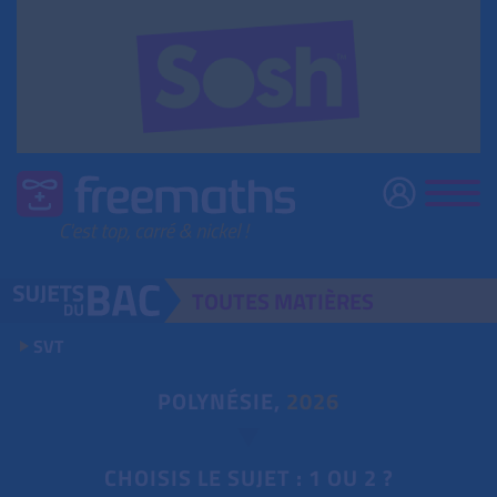
TOUTES
MATIÈRES
SVT
POLYNÉSIE,
2026
CHOISIS LE SUJET : 1 OU 2 ?