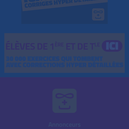
Annonceurs