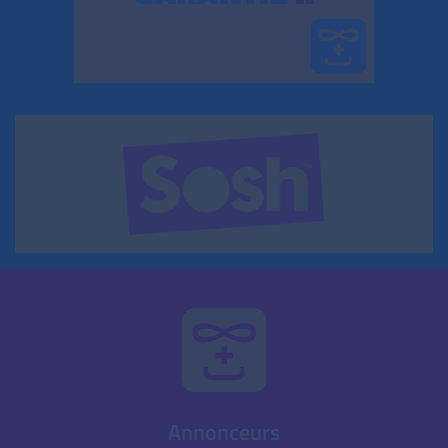
Annonceurs