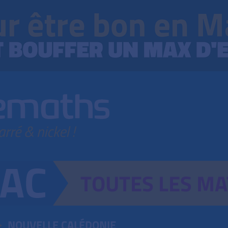
TOUTES
LES
MA
NOUVELLE CALÉDONIE