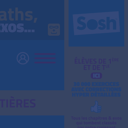
TIÈRES