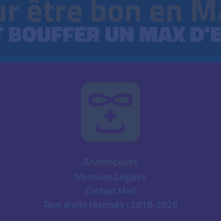
Annonceurs
Mentions Légales
Contact Mail
Tous droits réservés : 2018-2026