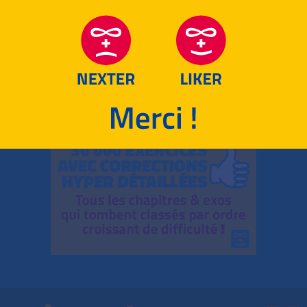
RETOUR