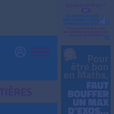
TIÈRES