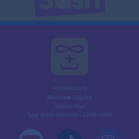
Annonceurs
Mentions Légales
Contact Mail
Tous droits réservés : 2018-2026