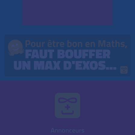
Annonceurs