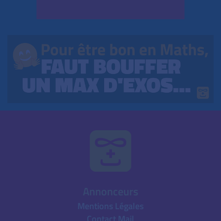
Annonceurs
Mentions Légales
Contact Mail