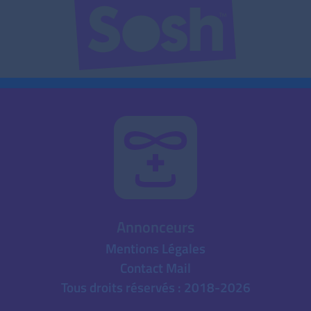
Annonceurs
Mentions Légales
Contact Mail
Tous droits réservés : 2018-2026