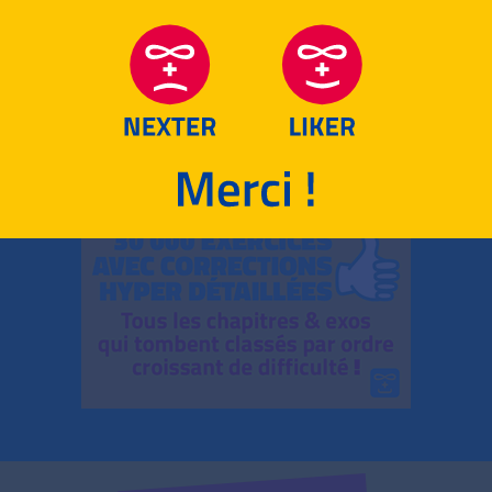
RETOUR