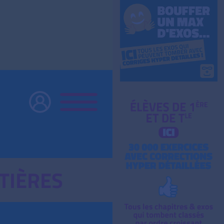
TIÈRES